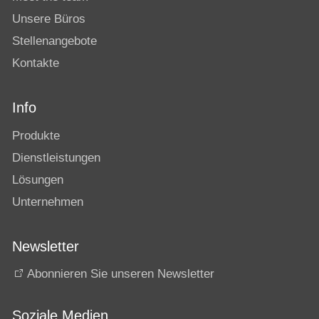
Unsere Büros
Stellenangebote
Kontakte
Info
Produkte
Dienstleistungen
Lösungen
Unternehmen
Newsletter
Abonnieren Sie unseren Newsletter
Soziale Medien