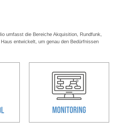
lio umfasst die Bereiche Akquisition, Rundfunk,
 Haus entwickelt, um genau den Bedürfnissen