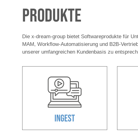
Produkte
Die x-dream-group bietet Softwareprodukte für Unt
MAM, Workflow-Automatisierung und B2B-Vertrieb
unserer umfangreichen Kundenbasis zu entsprech