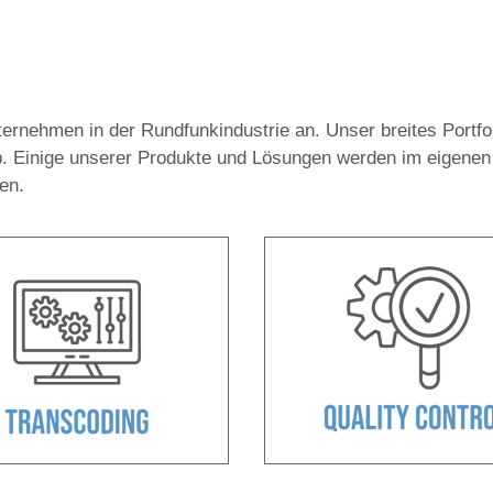
ernehmen in der Rundfunkindustrie an. Unser breites Portfo
. Einige unserer Produkte und Lösungen werden im eigenen
en.