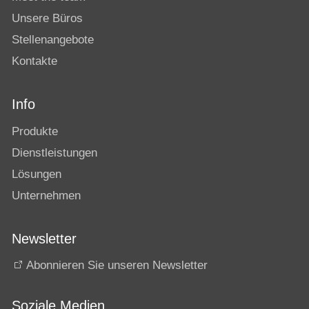
Unsere Büros
Stellenangebote
Kontakte
Info
Produkte
Dienstleistungen
Lösungen
Unternehmen
Newsletter
Abonnieren Sie unseren Newsletter
Soziale Medien