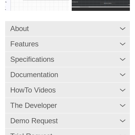
About
Features
Specifications
Documentation
HowTo Videos
The Developer
Demo Request